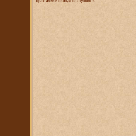
практически никогда не окупаются.